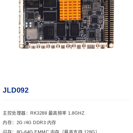
JLD092
主控处理器：RK3288 最高频率 1.8GHZ
内存：2G /4G DDR3 内存
闪存：8G-64G EMMC 内存（最高支持 128G）