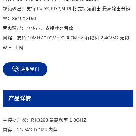
视频输出：支持 LVDS,EDP,MIPI 格式视频输出 最高输出分辨
率：3840X2160
音频输出：立体声，支持杜比音效
网络：支持 10MHZ/100MHZ1000MHZ 有线和 2.4G/5G 无线
WIFI 上网
联系我们
产品详情
主控处理器：RK3288 最高频率 1.8GHZ
内存：2G /4G DDR3 内存