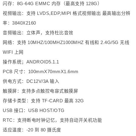
闪存：8G-64G EMMC 内存（最高支持 128G）
视频输出：支持 LVDS,EDP,MIPI 格式视频输出 最高输出分辨
率：3840X2160
音频输出：立体声，支持杜比音效
网络：支持 10MHZ/100MHZ1000MHZ 有线和 2.4G/5G 无线
WIFI 上网
操作系统；ANDROID5.1.1
PCB 尺寸：100mmX70mmX1.6mm
供电方式：DC12V/3A 输入
触摸屏：支持多点触控电容式触摸屏
存储卡类型：支持 TF-CARD 最高 32G
USB 接口：USB HOST/OTG
RTC：支持断电时钟记忆，支持自动开关机功能
适应温度：-20 到 80 摄氏度