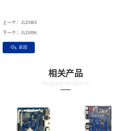
上一个：
JLD083
下一个：
JLD096
返回
相关产品
Related Products